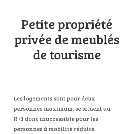
Petite propriété
privée de meublés
de tourisme
Les logements sont pour deux
personnes maximum,
se situent au
R+1 donc inaccessible pour les
personnes à mobilité réduite.