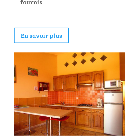
fournis
En savoir plus