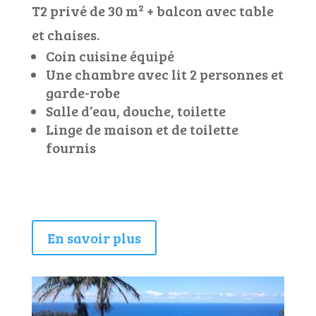
T2 privé de 30 m
²
+ balcon avec table
et chaises.
Coin cuisine équipé
Une chambre avec lit 2 personnes et
garde-robe
Salle d’eau, douche, toilette
Linge de maison et de toilette
fournis
En savoir plus