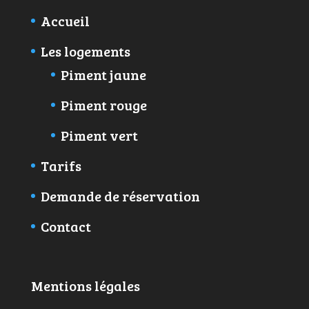
Accueil
Les logements
Piment jaune
Piment rouge
Piment vert
Tarifs
Demande de réservation
Contact
Mentions légales