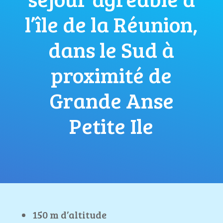
l’île de la Réunion,
dans le Sud à
proximité de
Grande Anse
Petite Ile
150 m d’altitude