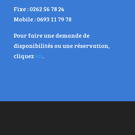
Fixe : 0262 56 78 24
Mobile : 0693 11 79 78
Pour faire une demande de
disponibilités ou une réservation,
cliquez
ici
.