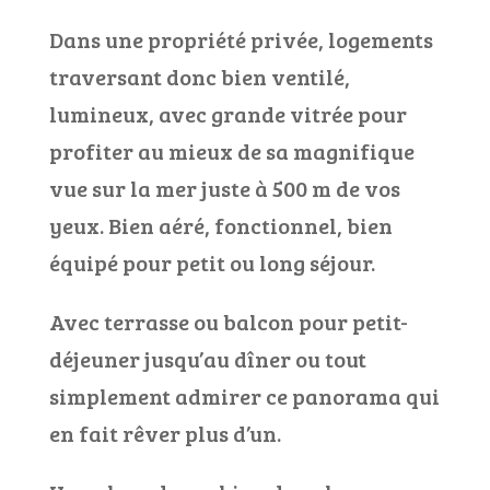
Dans une propriété privée, logements
traversant donc bien ventilé,
lumineux, avec grande vitrée pour
profiter au mieux de sa magnifique
vue sur la mer juste à 500 m de vos
yeux. Bien aéré, fonctionnel, bien
équipé pour petit
ou long séjour.
Avec terrasse ou balcon pour petit-
déjeuner jusqu’au dîner ou tout
simplement admirer ce panorama qui
en fait rêver plus d’un.