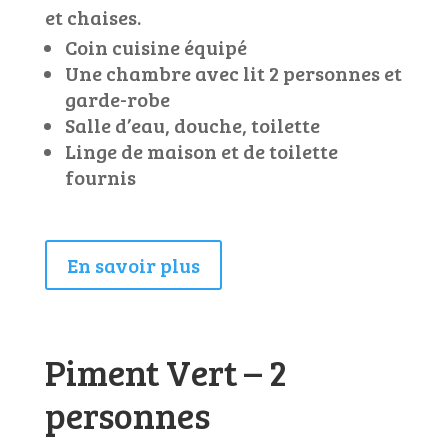
et chaises.
Coin cuisine équipé
Une chambre avec lit 2 personnes et
garde-robe
Salle d’eau, douche, toilette
Linge de maison et de toilette
fournis
En savoir plus
Piment Vert – 2
personnes