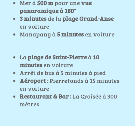
Mer à
500 m
pour une
vue
panoramique à 180°
3 minutes
de la
plage Grand-Anse
en voiture
Manapany à
5 minutes
en voiture
La
plage de Saint-Pierre
à
10
minutes
en voiture
Arrêt de bus à 5 minutes à pied
Aéroport :
Pierrefonds à 15 minutes
en voiture
Restaurant & Bar :
La Croisée à 300
mètres