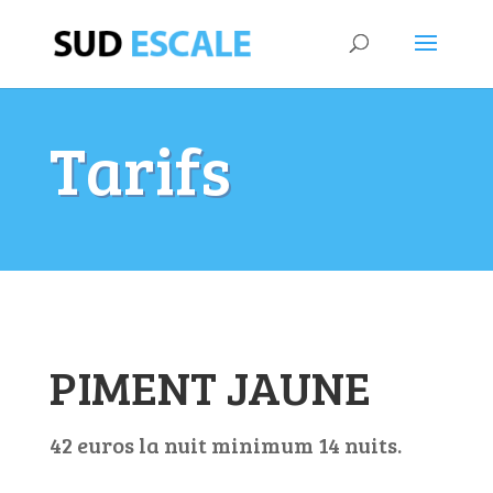
Tarifs
PIMENT JAUNE
42 euros la nuit minimum 14 nuits.