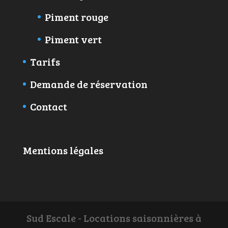
Piment rouge
Piment vert
Tarifs
Demande de réservation
Contact
Mentions légales
Sud Escale - Locations saisonnières à