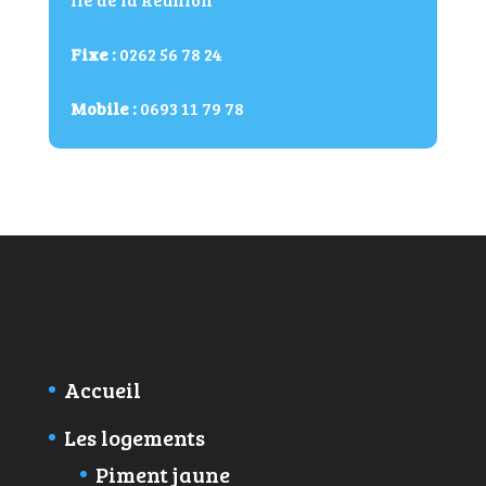
Fixe :
0262 56 78 24
Mobile :
0693 11 79 78
Accueil
Les logements
Piment jaune